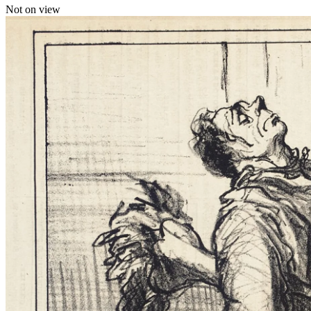
Not on view