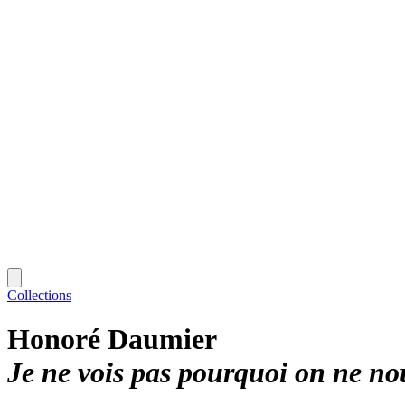
Collections
Honoré Daumier
Je ne vois pas pourquoi on ne no