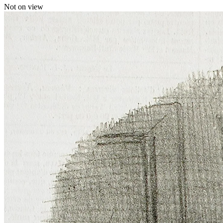
Not on view