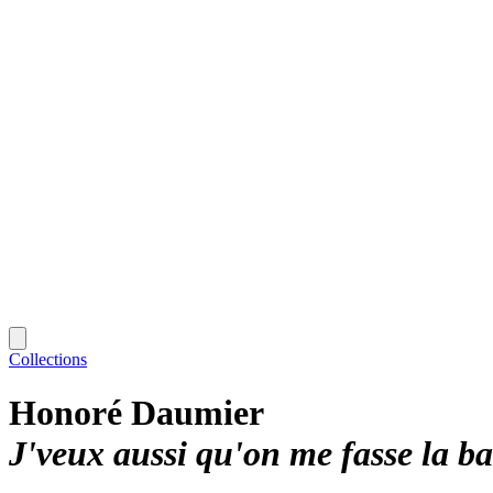
Collections
Honoré Daumier
J'veux aussi qu'on me fasse la ba