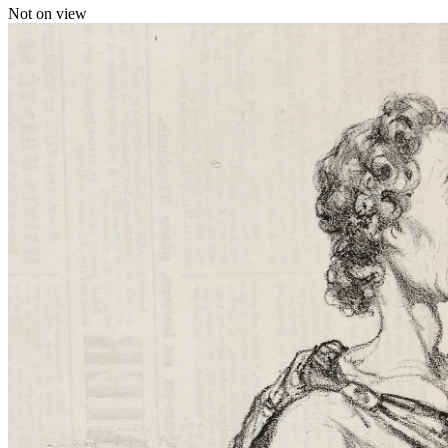
Not on view