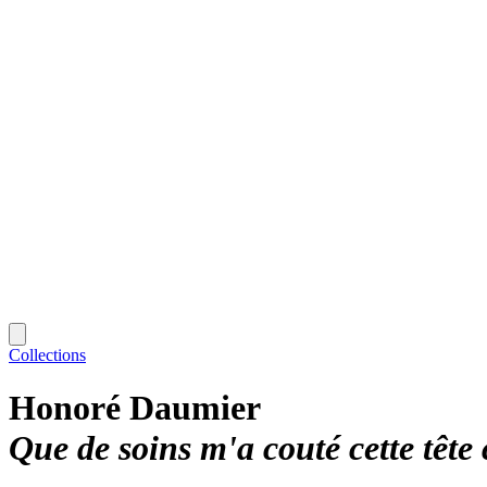
Collections
Honoré Daumier
Que de soins m'a couté cette tête