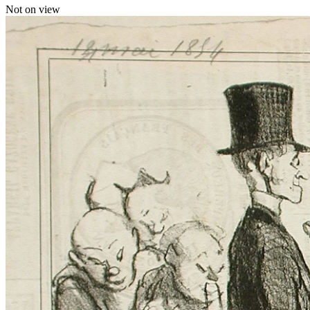
Not on view