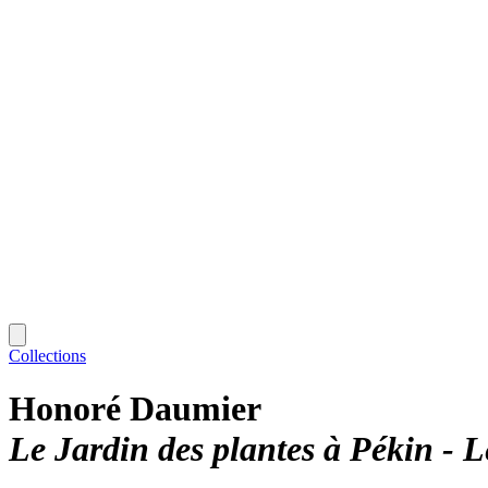
Collections
Honoré Daumier
Le Jardin des plantes à Pékin - 