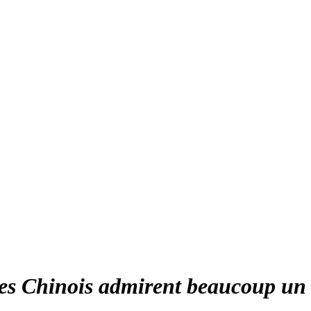
Les Chinois admirent beaucoup un