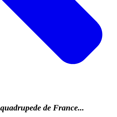
 quadrupede de France...