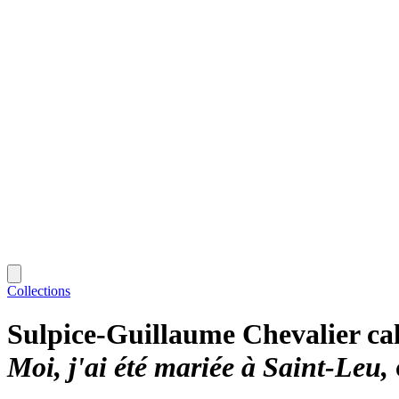
Collections
Sulpice-Guillaume Chevalier ca
Moi, j'ai été mariée à Saint-Leu