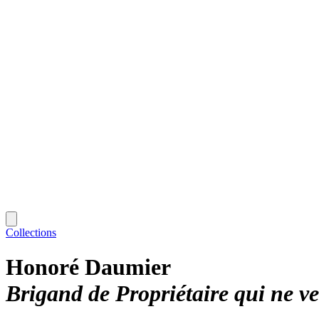
Collections
Honoré Daumier
Brigand de Propriétaire qui ne ve