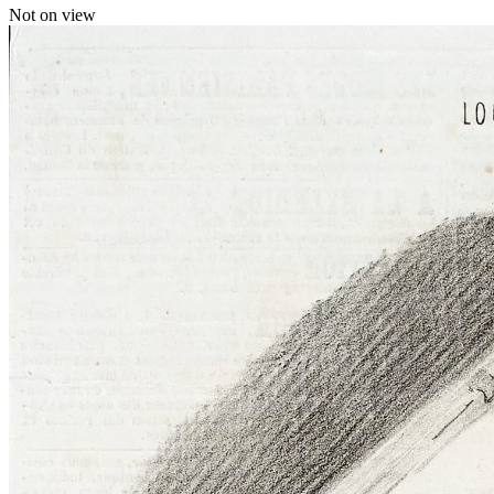
Not on view