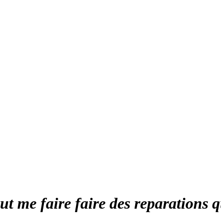
ut me faire faire des reparations 