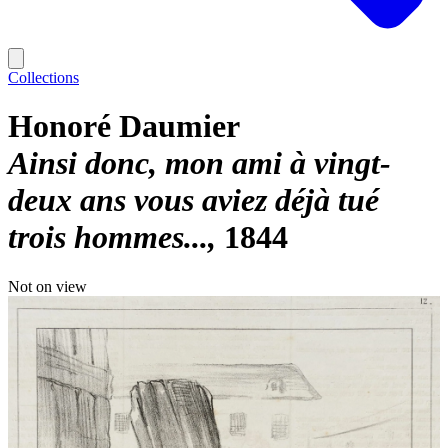
Collections
Honoré Daumier
Ainsi donc, mon ami à vingt-
deux ans vous aviez déjà tué
trois hommes...
1844
Not on view