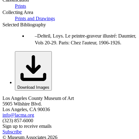
Prints
Collecting Area
Prints and Drawings
Selected Bibliography
Delteil, Loys. Le peintre-graveur illustré: Daumier,
Vols 20-29. Paris: Chez l'auteur, 1906-1926.
Download Images
Los Angeles County Museum of Art
5905 Wilshire Blvd.
Los Angeles, CA 90036
info@lacma.org
(323) 857-6000
Sign up to receive emails
Subscribe
© Museum Associates
2026