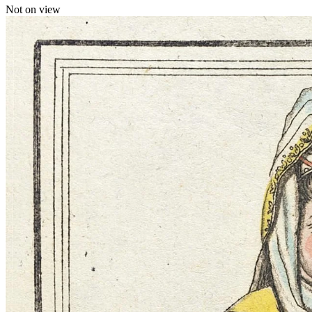
Not on view