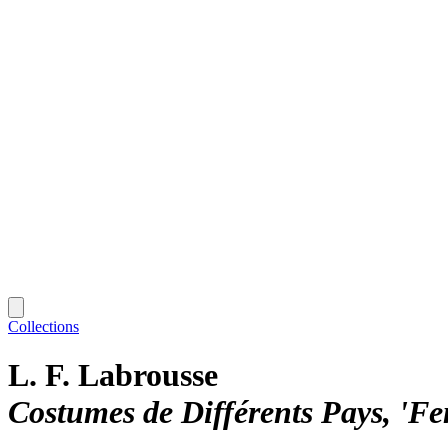
Collections
L. F. Labrousse
Costumes de Différents Pays, '