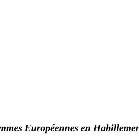
Femmes Européennes en Habillemen