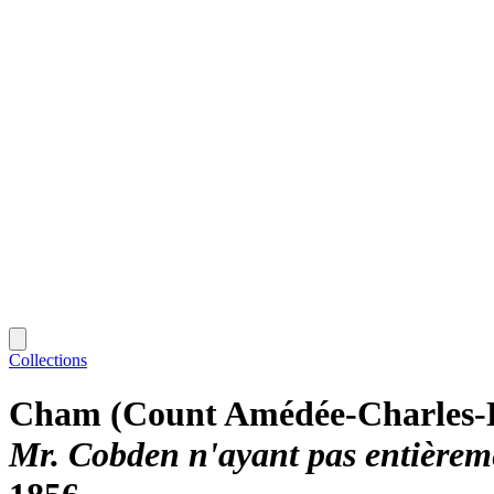
Collections
Cham (Count Amédée-Charles-
Mr. Cobden n'ayant pas entièreme