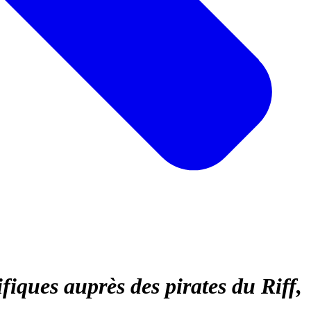
iques auprès des pirates du Riff