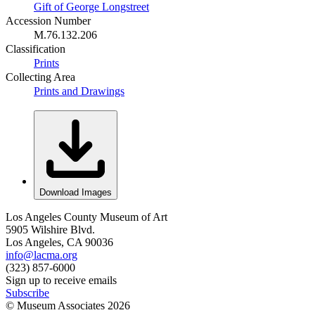
Gift of George Longstreet
Accession Number
M.76.132.206
Classification
Prints
Collecting Area
Prints and Drawings
Download Images
Los Angeles County Museum of Art
5905 Wilshire Blvd.
Los Angeles, CA 90036
info@lacma.org
(323) 857-6000
Sign up to receive emails
Subscribe
© Museum Associates
2026