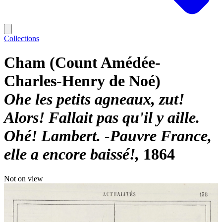
Collections
Cham (Count Amédée-
Charles-Henry de Noé)
Ohe les petits agneaux, zut!
Alors! Fallait pas qu'il y aille.
Ohé! Lambert. -Pauvre France,
elle a encore baissé!
1864
Not on view