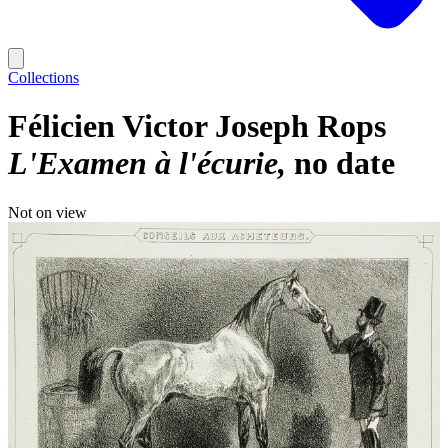
Collections
Félicien Victor Joseph Rops
L'Examen à l'écurie
no date
Not on view