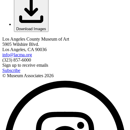
Download Images
Los Angeles County Museum of Art
5905 Wilshire Blvd.
Los Angeles, CA 90036
info@lacma.org
(323) 857-6000
Sign up to receive emails
Subscribe
© Museum Associates
2026