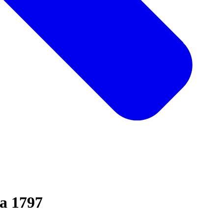
ca 1797