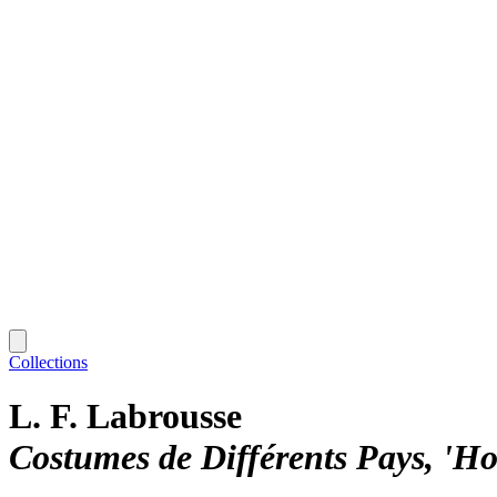
Collections
L. F. Labrousse
Costumes de Différents Pays, '