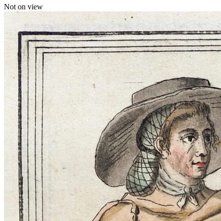
Not on view