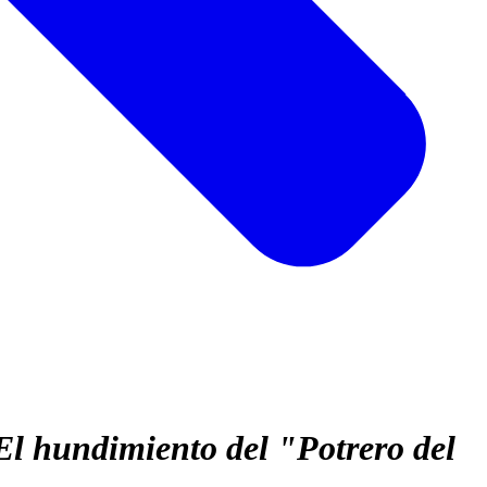
El hundimiento del "Potrero del