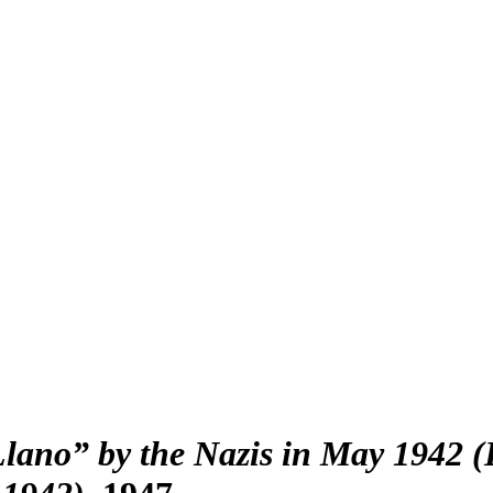
Llano” by the Nazis in May 1942 (