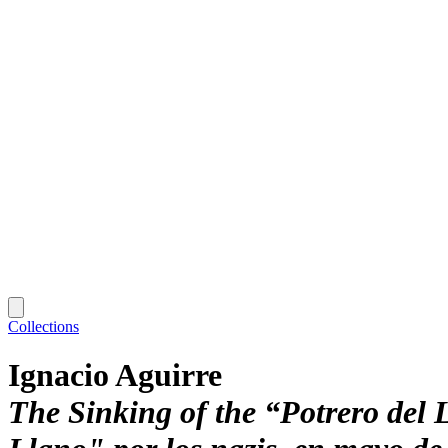
Collections
Ignacio Aguirre
The Sinking of the “Potrero del 